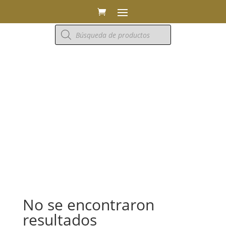
Búsqueda
de
productos
No se encontraron
resultados