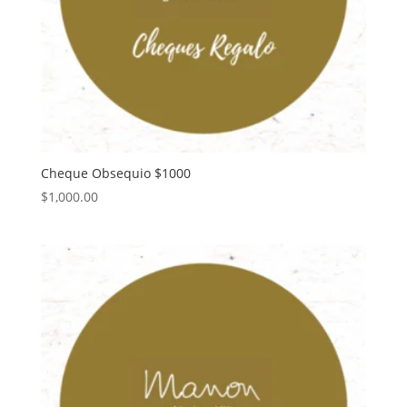
Cheque Obsequio $1000
$
1,000.00