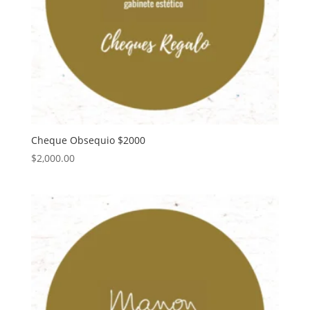
Cheque Obsequio $2000
$
2,000.00