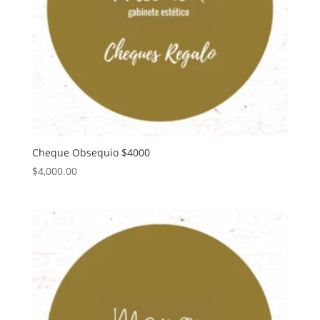
Cheque Obsequio $4000
$
4,000.00