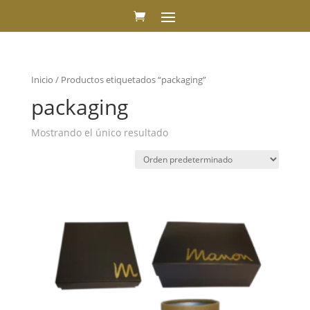
Inicio
/ Productos etiquetados “packaging”
packaging
Mostrando el único resultado