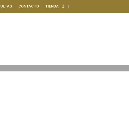
ULTAS
CONTACTO
TIENDA